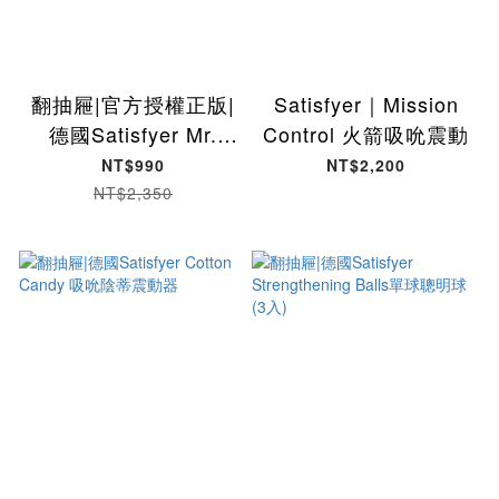
翻抽屜|官方授權正版|
Satisfyer｜Mission
德國Satisfyer Mr.
Control 火箭吸吮震動
Rabbit 按摩棒
NT$990
NT$2,200
NT$2,350