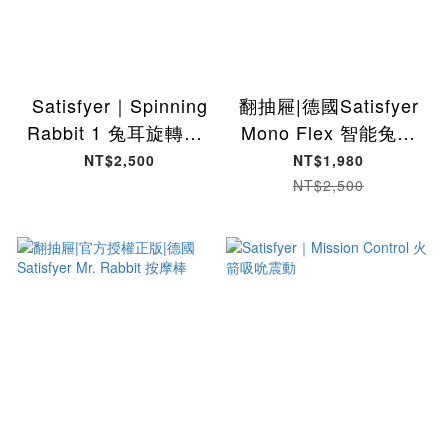
Satisfyer｜Spinning
翻抽屜|德國Satisfyer
Rabbit 1 兔耳旋轉GC
Mono Flex 智能兔耳
點棒
雙馬達按摩棒
NT$2,500
NT$1,980
NT$2,500