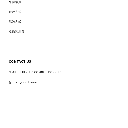
如何購買
付款方式
配送方式
退換貨服務
CONTACT US
MON - FRI / 10:00 am - 19:00 pm
@
openyourdrawer.com
2023 https://www.openyourdrawer.com