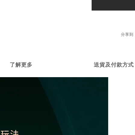
分享到
了解更多
送貨及付款方式