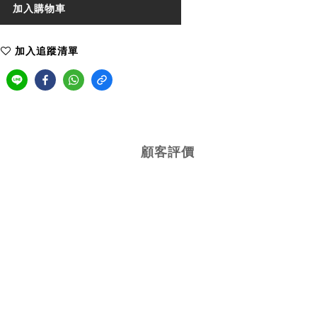
加入購物車
加入追蹤清單
顧客評價