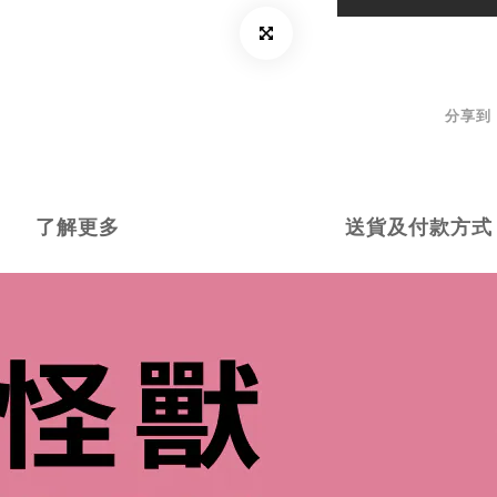
分享到
了解更多
送貨及付款方式