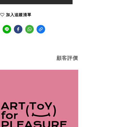
加入追蹤清單
顧客評價