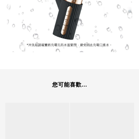
您可能喜歡...