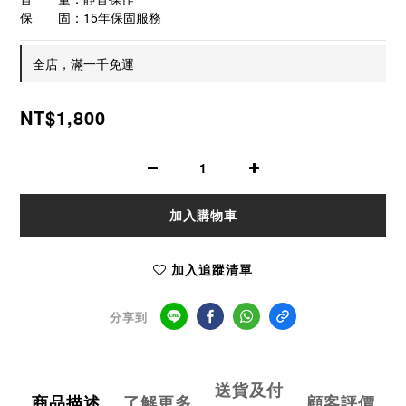
保　　固：15年保固服務
全店，滿一千免運
NT$1,800
加入購物車
加入追蹤清單
分享到
送貨及付
商品描述
了解更多
顧客評價