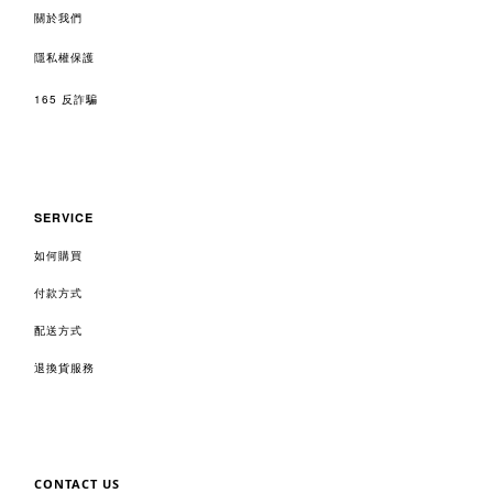
關於我們
隱私權保護
165 反詐騙
SERVICE
如何購買
付款方式
配送方式
退換貨服務
CONTACT US