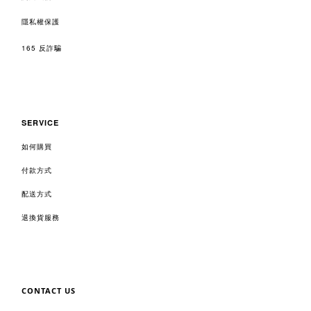
隱私權保護
165 反詐騙
SERVICE
如何購買
付款方式
配送方式
退換貨服務
CONTACT US