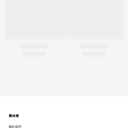
翻抽屜
關於我們