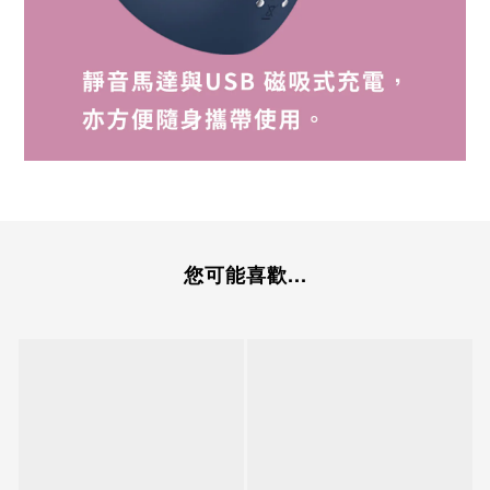
您可能喜歡...