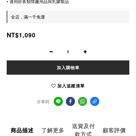
• 適用於各類情趣用品與乳膠製品
全店，滿一千免運
NT$1,090
加入購物車
加入追蹤清單
分享到
送貨及付
商品描述
了解更多
顧客評價
款方式