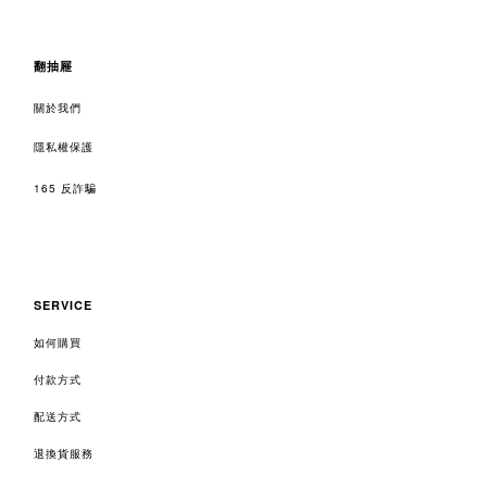
翻抽屜
關於我們
隱私權保護
165 反詐騙
SERVICE
如何購買
付款方式
配送方式
退換貨服務