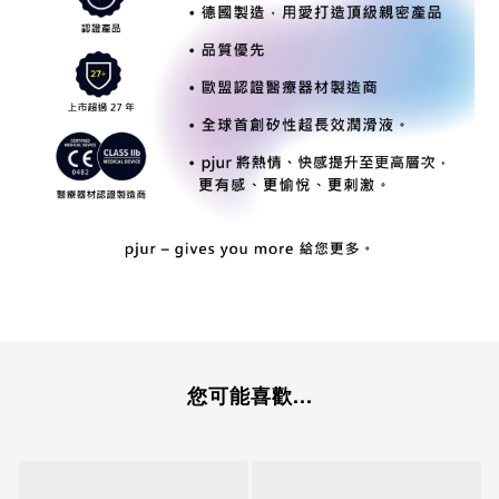
您可能喜歡...