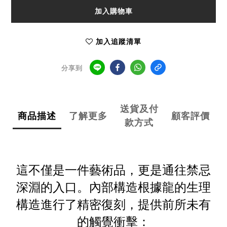
加入購物車
加入追蹤清單
分享到
送貨及付
商品描述
了解更多
顧客評價
款方式
這不僅是一件藝術品，更是通往禁忌
深淵的入口。內部構造根據龍的生理
構造進行了精密復刻，提供前所未有
的觸覺衝擊：