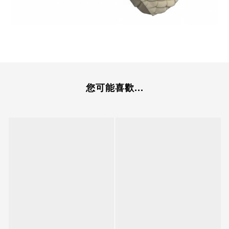
您可能喜歡...