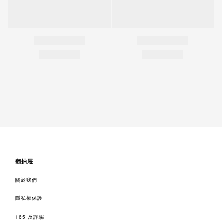
翻抽屜
關於我們
隱私權保護
165 反詐騙