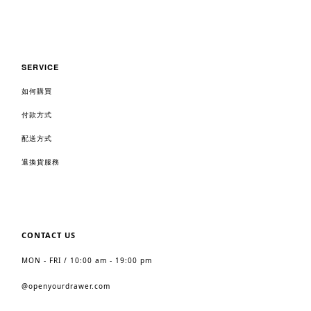
SERVICE
如何購買
付款方式
配送方式
退換貨服務
CONTACT US
MON - FRI / 10:00 am - 19:00 pm
@
openyourdrawer.com