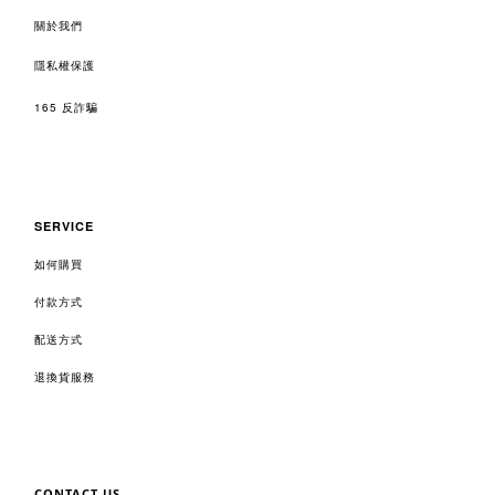
關於我們
隱私權保護
165 反詐騙
SERVICE
如何購買
付款方式
配送方式
退換貨服務
CONTACT US