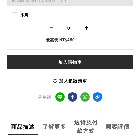
冰川
優惠價 NT$450
加入購物車
加入追蹤清單
分享到
送貨及付
商品描述
了解更多
顧客評價
款方式