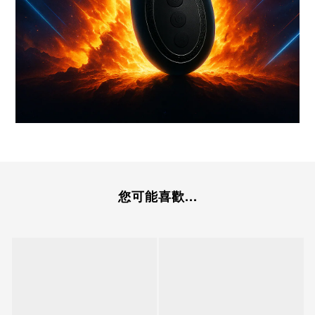
您可能喜歡...