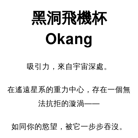
黑洞飛機杯
Okang
吸引力，來自宇宙深處。
在遙遠星系的重力中心，存在一個無
法抗拒的漩渦——
如同你的慾望，被它一步步吞沒。