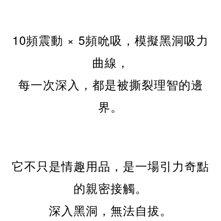
10頻震動 × 5頻吮吸，模擬黑洞吸力
曲線，
每一次深入，都是被撕裂理智的邊
界。
它不只是情趣用品，是一場引力奇點
的親密接觸。
深入黑洞，無法自拔。