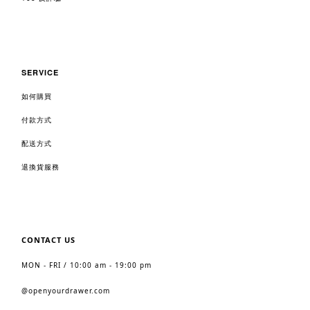
SERVICE
如何購買
付款方式
配送方式
退換貨服務
CONTACT US
MON - FRI / 10:00 am - 19:00 pm
@
openyourdrawer.com