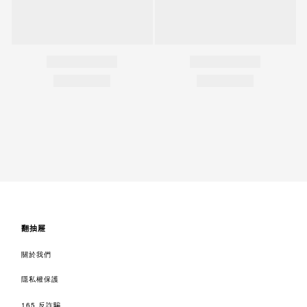
翻抽屜
關於我們
隱私權保護
165 反詐騙