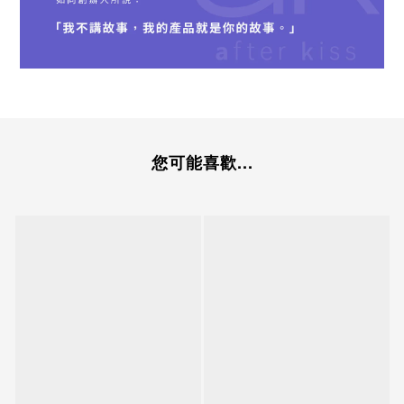
您可能喜歡...