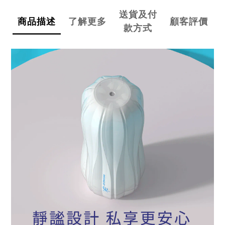
送貨及付
商品描述
了解更多
顧客評價
款方式