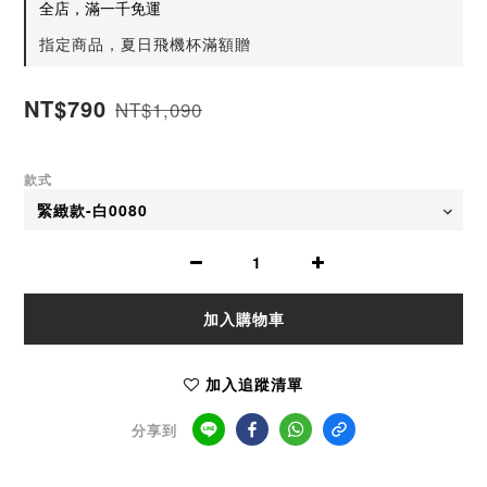
全店，滿一千免運
指定商品，夏日飛機杯滿額贈
NT$790
NT$1,090
款式
加入購物車
加入追蹤清單
分享到