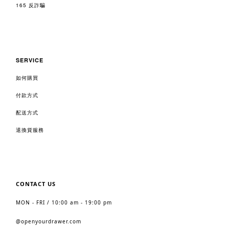
165 反詐騙
SERVICE
如何購買
付款方式
配送方式
退換貨服務
CONTACT US
MON - FRI / 10:00 am - 19:00 pm
@
openyourdrawer.com