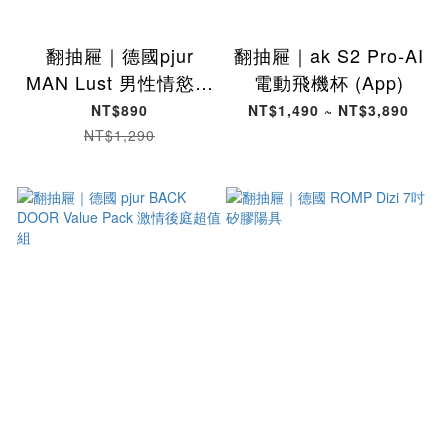
翻抽屜｜德國pjur
翻抽屜｜ak S2 Pro-AI
MAN Lust 男性情慾提
電動飛機杯 (App)
升凝膠 ( 雄辣瓶 )
NT$890
NT$1,490 ~ NT$3,890
NT$1,290