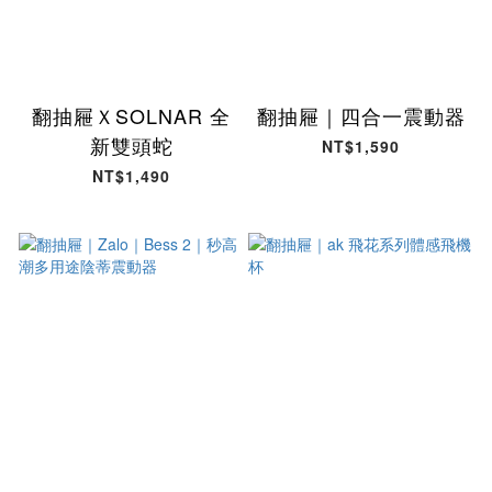
翻抽屜ＸSOLNAR 全
翻抽屜｜四合一震動器
新雙頭蛇
NT$1,590
NT$1,490