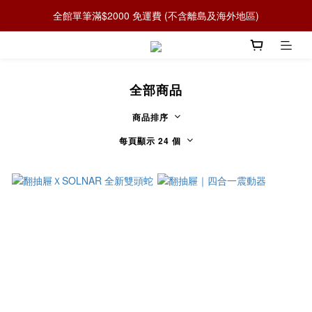
全館單筆滿$2000 免運費 (不含離島及海外地區)
全部商品
商品排序
每頁顯示 24 個