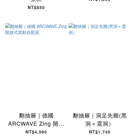
NT$850
翻抽屜｜德國
翻抽屜｜洞足先雞(黑
ARCWAVE Zing 開放
洞＋震洞）
式震動自慰器
NT$4,990
NT$1,740