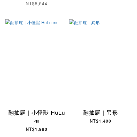
NT$5,544
翻抽屜｜小怪獸 HuLu
翻抽屜｜異形
📣
NT$1,490
NT$1,990