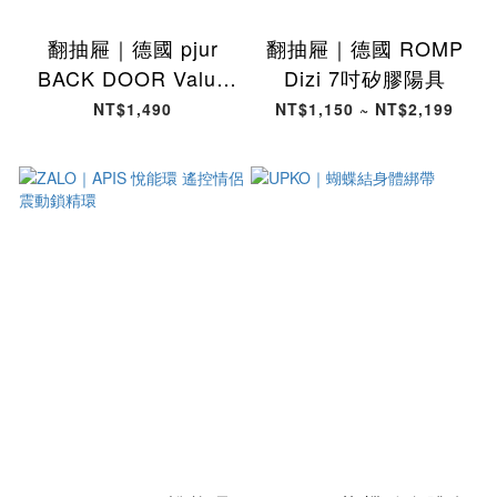
翻抽屜｜德國 pjur
翻抽屜｜德國 ROMP
BACK DOOR Value
Dizi 7吋矽膠陽具
Pack 激情後庭超值組
NT$1,490
NT$1,150 ~ NT$2,199