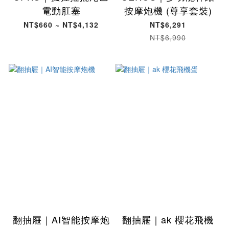
電動肛塞
按摩炮機 (尊享套裝)
NT$660 ~ NT$4,132
NT$6,291
NT$6,990
翻抽屜｜AI智能按摩炮
翻抽屜｜ak 櫻花飛機