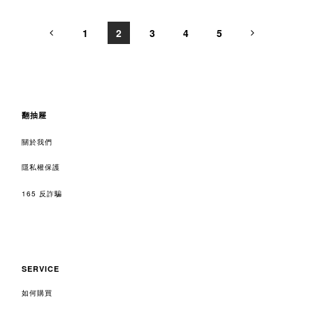
1
2
3
4
5
翻抽屜
關於我們
隱私權保護
165 反詐騙
SERVICE
如何購買