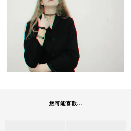
您可能喜歡...