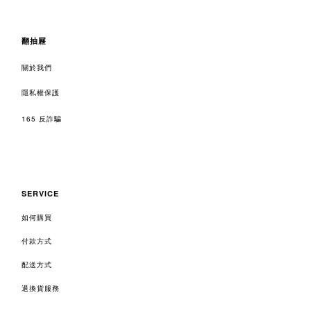
翻抽屜
關於我們
隱私權保護
165 反詐騙
SERVICE
如何購買
付款方式
配送方式
退換貨服務