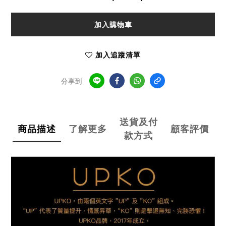
加入購物車
加入追蹤清單
分享到
送貨及付
商品描述
了解更多
顧客評價
款方式