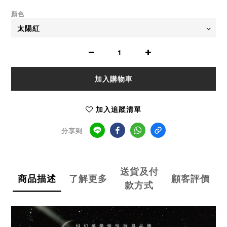
顏色
加入購物車
加入追蹤清單
分享到
送貨及付
商品描述
了解更多
顧客評價
款方式