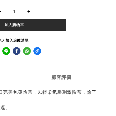
加入購物車
加入追蹤清單
顧客評價
大柔軟的吸吮口完美包覆陰蒂，以輕柔氣壓刺激陰蒂，除了
挑逗。