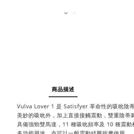
商品描述
Vulva Lover 1 是 Satisfyer 
美妙的吸吮外，加上直接接觸震動，雙重陰蒂
具備強勁雙馬達，11 種吸吮頻率及 10 種
多功能用途，亦可以一般震動紓壓按摩使用。