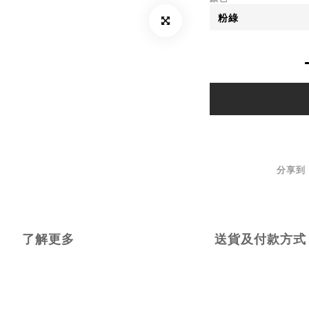
分享到
了解更多
送貨及付款方式