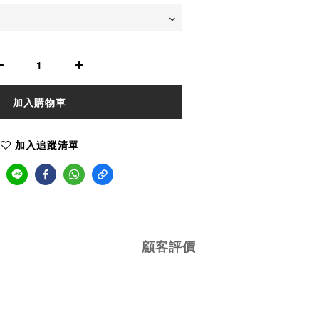
加入購物車
加入追蹤清單
顧客評價