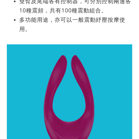
雙臂及尾端各有控制器，可分別控制兩邊各
10種震頻，共有100種震動組合。
多功能用途，亦可以一般震動紓壓按摩使
用。