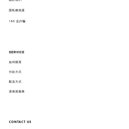
隱私權保護
165 反詐騙
SERVICE
如何購買
付款方式
配送方式
退換貨服務
CONTACT US