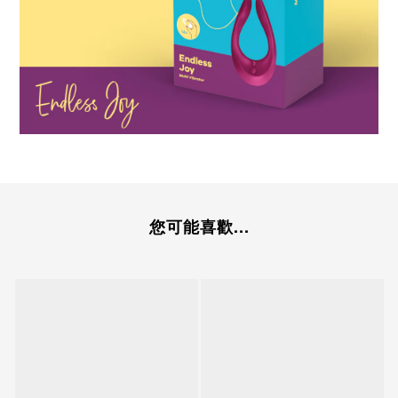
您可能喜歡...