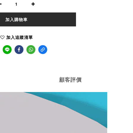
加入購物車
加入追蹤清單
顧客評價