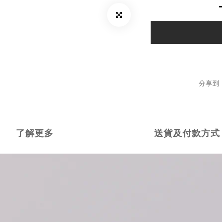
分享到
了解更多
送貨及付款方式