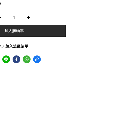
0
加入購物車
加入追蹤清單