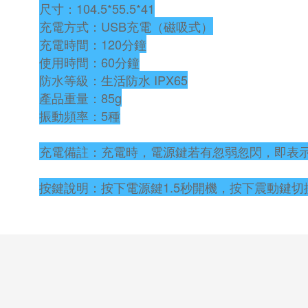
尺寸：104.5*55.5*41
充電方式：USB充電（磁吸式）
充電時間：120分鐘
使用時間：60分鐘
防水等級：生活防水 IPX65
產品重量：85g
振動頻率：5種
充電備註：充電時，電源鍵若有忽弱忽閃，即表
按鍵說明：按下電源鍵1.5秒開機，按下震動鍵切