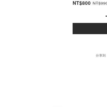
NT$800
NT$99
分享到