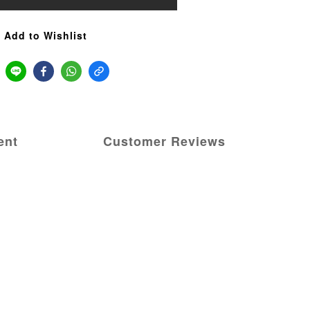
Add to Wishlist
ent
Customer Reviews