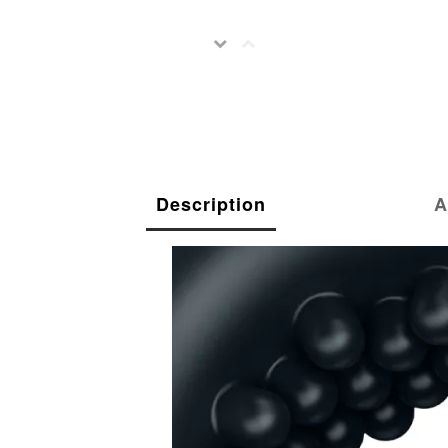
Description
A