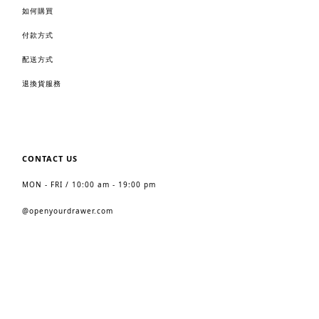
如何購買
付款方式
配送方式
退換貨服務
CONTACT US
MON - FRI / 10:00 am - 19:00 pm
@
openyourdrawer.com
2023 https://www.openyourdrawer.com