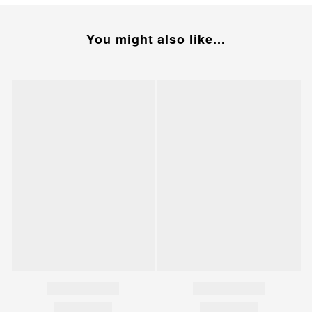
You might also like...