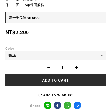
保　　固：15年保固服務
滿一千免運 on order
NT$2,200
Color
ADD TO CART
Add to Wishlist
Share