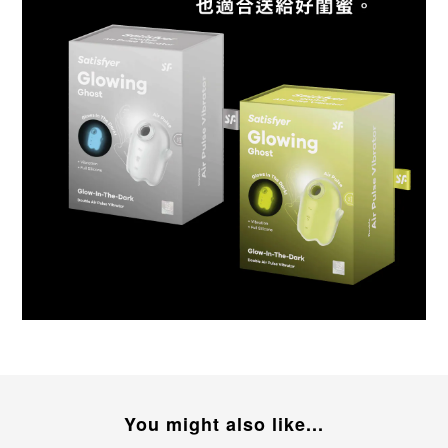
You might also like...