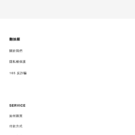
翻抽屜
關於我們
隱私權保護
165 反詐騙
SERVICE
如何購買
付款方式