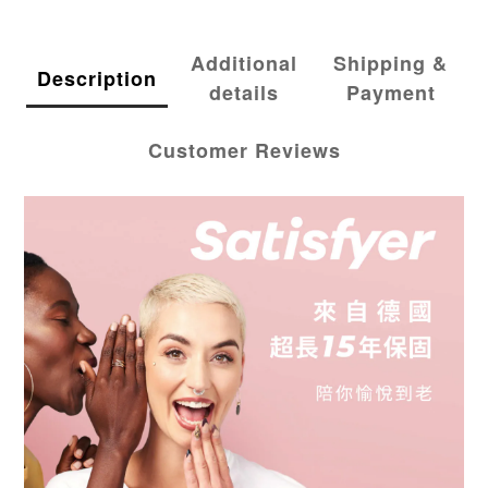
Additional
Shipping &
Description
details
Payment
Customer Reviews