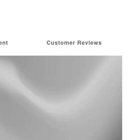
ent
Customer Reviews