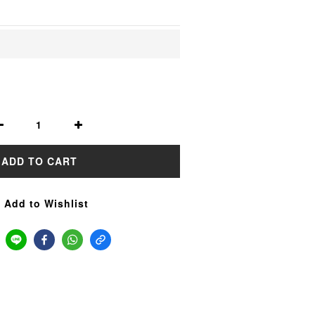
ADD TO CART
Add to Wishlist